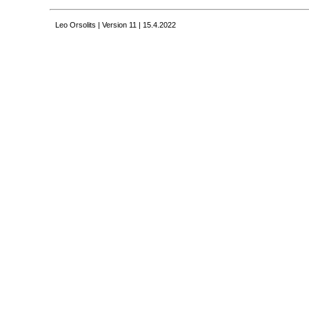
Leo Orsolits | Version 11 | 15.4.2022